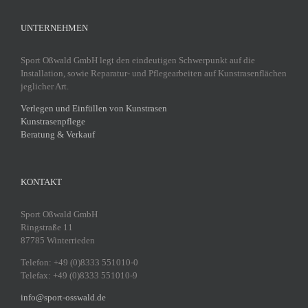
UNTERNEHMEN
Sport Oßwald GmbH legt den eindeutigen Schwerpunkt auf die
Installation, sowie Reparatur- und Pflegearbeiten auf Kunstrasenflächen
jeglicher Art.
Verlegen und Einfüllen von Kunstrasen
Kunstrasenpflege
Beratung & Verkauf
KONTAKT
Sport Oßwald GmbH
Ringstraße 11
87785 Winterrieden
Telefon: +49 (0)8333 551010-0
Telefax: +49 (0)8333 551010-9
info@sport-osswald.de