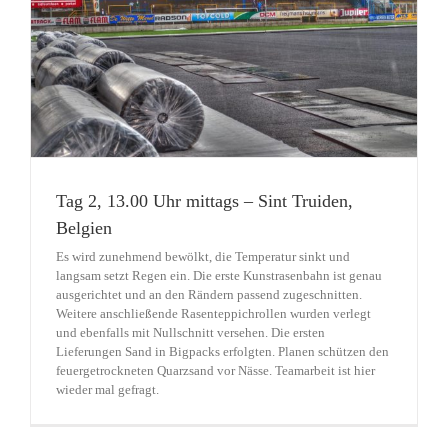
Tag 2, 13.00 Uhr mittags – Sint Truiden,
Belgien
Es wird zunehmend bewölkt, die Temperatur sinkt und
langsam setzt Regen ein. Die erste Kunstrasenbahn ist genau
ausgerichtet und an den Rändern passend zugeschnitten.
Weitere anschließende Rasenteppichrollen wurden verlegt
und ebenfalls mit Nullschnitt versehen. Die ersten
Lieferungen Sand in Bigpacks erfolgten. Planen schützen den
feuergetrockneten Quarzsand vor Nässe. Teamarbeit ist hier
wieder mal gefragt.