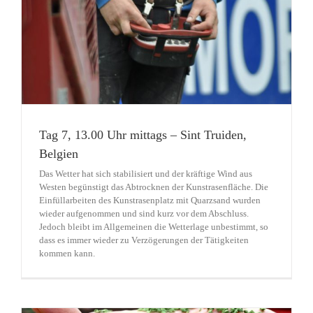
Tag 7, 13.00 Uhr mittags – Sint Truiden,
Belgien
Das Wetter hat sich stabilisiert und der kräftige Wind aus
Westen begünstigt das Abtrocknen der Kunstrasenfläche. Die
Einfüllarbeiten des Kunstrasenplatz mit Quarzsand wurden
wieder aufgenommen und sind kurz vor dem Abschluss.
Jedoch bleibt im Allgemeinen die Wetterlage unbestimmt, so
dass es immer wieder zu Verzögerungen der Tätigkeiten
kommen kann.