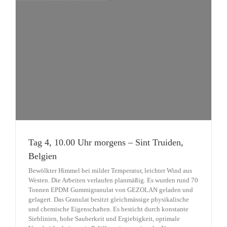
Tag 4, 10.00 Uhr morgens – Sint Truiden,
Belgien
Bewölkter Himmel bei milder Temperatur, leichter Wind aus
Westen. Die Arbeiten verlaufen planmäßig. Es wurden rund 70
Tonnen EPDM Gummigranulat von GEZOLAN geladen und
gelagert. Das Granulat besitzt gleichmässige physikalische
und chemische Eigenschaften. Es besticht durch konstante
Sieblinien, hohe Sauberkeit und Ergiebigkeit, optimale