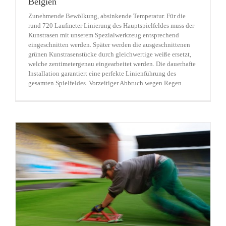
Belgien
Zunehmende Bewölkung, absinkende Temperatur. Für die
rund 720 Laufmeter Linierung des Hauptspielfeldes muss der
Kunstrasen mit unserem Spezialwerkzeug entsprechend
eingeschnitten werden. Später werden die ausgeschnittenen
grünen Kunstrasenstücke durch gleichwertige weiße ersetzt,
welche zentimetergenau eingearbeitet werden. Die dauerhafte
Installation garantiert eine perfekte Linienführung des
gesamten Spielfeldes. Vorzeitiger Abbruch wegen Regen.