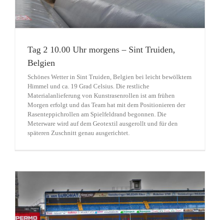
Tag 2 10.00 Uhr morgens – Sint Truiden,
Belgien
Schönes Wetter in Sint Truiden, Belgien bei leicht bewölktem
Himmel und ca. 19 Grad Celsius. Die restliche
Materialanlieferung von Kunstrasenrollen ist am frühen
Morgen erfolgt und das Team hat mit dem Positionieren der
Rasenteppichrollen am Spielfeldrand begonnen. Die
Meterware wird auf dem Geotextil ausgerollt und für den
späteren Zuschnitt genau ausgerichtet.