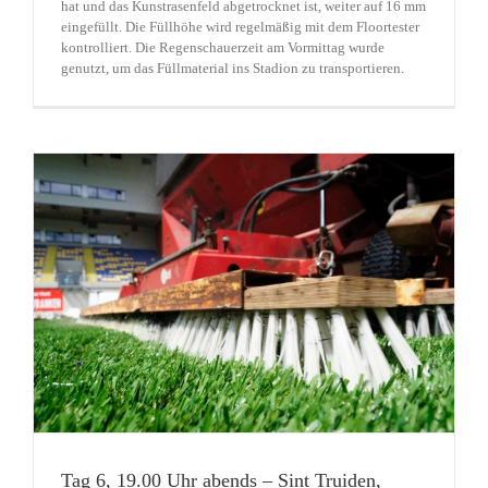
hat und das Kunstrasenfeld abgetrocknet ist, weiter auf 16 mm
eingefüllt. Die Füllhöhe wird regelmäßig mit dem Floortester
kontrolliert. Die Regenschauerzeit am Vormittag wurde
genutzt, um das Füllmaterial ins Stadion zu transportieren.
Tag 6, 19.00 Uhr abends – Sint Truiden,