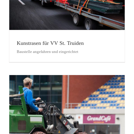
Kunstrasen für VV St. Truiden
Baustelle angefahren und eingerichtet