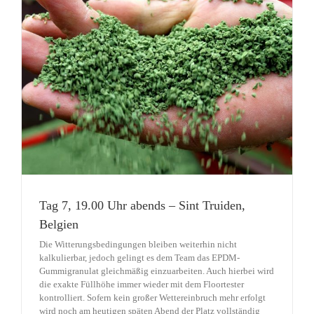
Tag 7, 19.00 Uhr abends – Sint Truiden,
Belgien
Die Witterungsbedingungen bleiben weiterhin nicht
kalkulierbar, jedoch gelingt es dem Team das EPDM-
Gummigranulat gleichmäßig einzuarbeiten. Auch hierbei wird
die exakte Füllhöhe immer wieder mit dem Floortester
kontrolliert. Sofern kein großer Wettereinbruch mehr erfolgt
wird noch am heutigen späten Abend der Platz vollständig