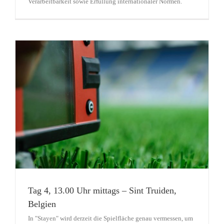
Verarbeitbarkeit sowie Erfüllung internationaler Normen.
Tag 4, 13.00 Uhr mittags – Sint Truiden,
Belgien
In "Stayen" wird derzeit die Spielfläche genau vermessen, um