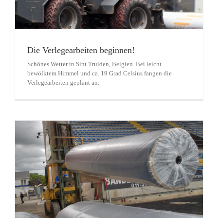
Die Verlegearbeiten beginnen!
Schönes Wetter in Sint Truiden, Belgien. Bei leicht
bewölktem Himmel und ca. 19 Grad Celsius fangen die
Verlegearbeiten geplant an.