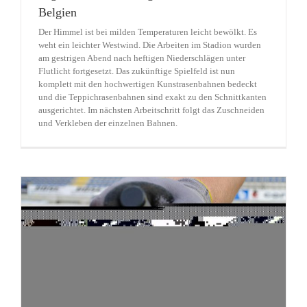
Belgien
Der Himmel ist bei milden Temperaturen leicht bewölkt. Es
weht ein leichter Westwind. Die Arbeiten im Stadion wurden
am gestrigen Abend nach heftigen Niederschlägen unter
Flutlicht fortgesetzt. Das zukünftige Spielfeld ist nun
komplett mit den hochwertigen Kunstrasenbahnen bedeckt
und die Teppichrasenbahnen sind exakt zu den Schnittkanten
ausgerichtet. Im nächsten Arbeitschritt folgt das Zuschneiden
und Verkleben der einzelnen Bahnen.