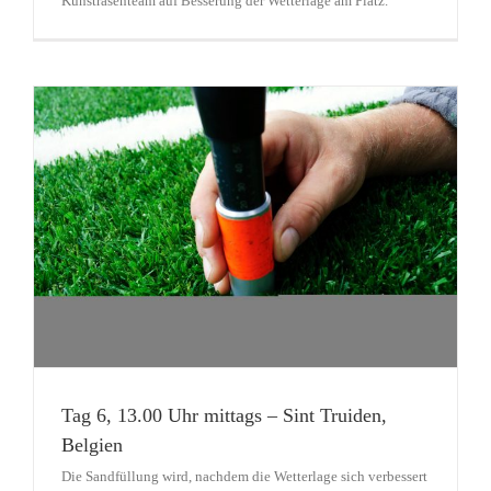
Kunstrasenteam auf Besserung der Wetterlage am Platz.
Tag 6, 13.00 Uhr mittags – Sint Truiden,
Belgien
Die Sandfüllung wird, nachdem die Wetterlage sich verbessert