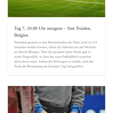
Tag 7, 10.00 Uhr morgens – Sint Truiden,
Belgien
Nachdem gestern in den Abendstunden der Platz noch zu 3/4
besandet werden konnte, ruhen die Arbeiten bis auf Weiteres
an diesem Morgen. Über die gesamte letzte Nacht gab es
starke Regenfälle, so dass das neue Fußballfeld zunächst
abtrocknen muss. Sofern der Wettergott es zuläßt, wird das
Team die Besandung am heutigen Tag fertigstellen.