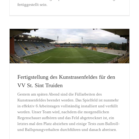
fertiggestellt sein.
Fertigstellung des Kunstrasenfeldes für den
VV St. Sint Truiden
Gestern am späten Abend sind die Füllarbeiten des
Kunstrasenfeldes beendet worden. Das Spielfeld ist nunmehr
in effektiv 6 Arbeitstagen vollständig installiert und verfüllt
worden. Unser Team wird, nachdem die morgendlichen
Regenschauer aufhören und das Feld abgetrocknet ist, ein
letztes mal den Platz abziehen und einige Tests zum Ballroll-
und Ballsprungverhalten durchführen und danach abreisen.