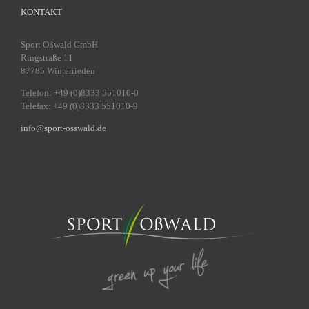
KONTAKT
Sport Oßwald GmbH
Ringstraße 11
87785 Winterrieden
Telefon: +49 (0)8333 551010-0
Telefax: +49 (0)8333 551010-9
info@sport-osswald.de