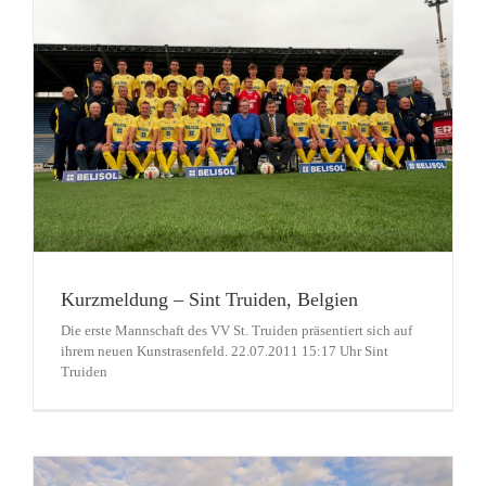
Kurzmeldung – Sint Truiden, Belgien
Die erste Mannschaft des VV St. Truiden präsentiert sich auf
ihrem neuen Kunstrasenfeld. 22.07.2011 15:17 Uhr Sint
Truiden