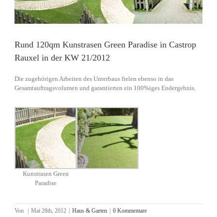
Rund 120qm Kunstrasen Green Paradise in Castrop
Rauxel in der KW 21/2012
Die zugehörigen Arbeiten des Unterbaus fielen ebenso in das
Gesamtauftragsvolumen und garantierten ein 100%iges Endergebnis.
Kunstrasen Green
Paradise
Von
|
Mai 28th, 2012
|
Haus & Garten
|
0 Kommentare