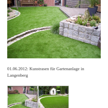
01.06.2012: Kunstrasen für Gartenanlage in
Langenberg