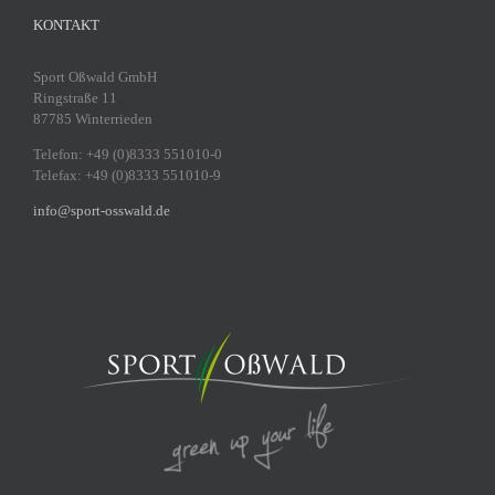
KONTAKT
Sport Oßwald GmbH
Ringstraße 11
87785 Winterrieden
Telefon: +49 (0)8333 551010-0
Telefax: +49 (0)8333 551010-9
info@sport-osswald.de