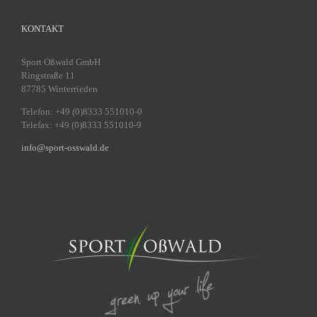
KONTAKT
Sport Oßwald GmbH
Ringstraße 11
87785 Winterrieden
Telefon: +49 (0)8333 551010-0
Telefax: +49 (0)8333 551010-9
info@sport-osswald.de