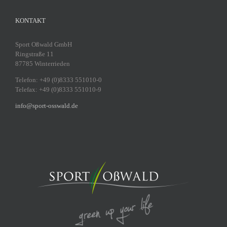
KONTAKT
Sport Oßwald GmbH
Ringstraße 11
87785 Winterrieden
Telefon: +49 (0)8333 551010-0
Telefax: +49 (0)8333 551010-9
info@sport-osswald.de