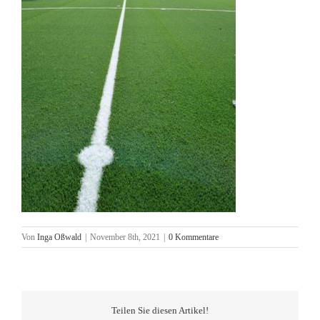
Von
Inga Oßwald
|
November 8th, 2021
|
0 Kommentare
Teilen Sie diesen Artikel!