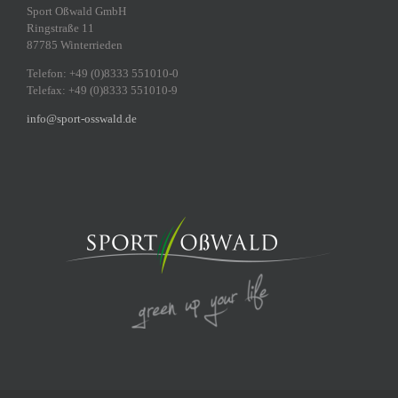
Sport Oßwald GmbH
Ringstraße 11
87785 Winterrieden
Telefon: +49 (0)8333 551010-0
Telefax: +49 (0)8333 551010-9
info@sport-osswald.de