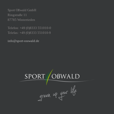
Sport Oßwald GmbH
Ringstraße 11
87785 Winterrieden
Telefon: +49 (0)8333 551010-0
Telefax: +49 (0)8333 551010-9
info@sport-osswald.de