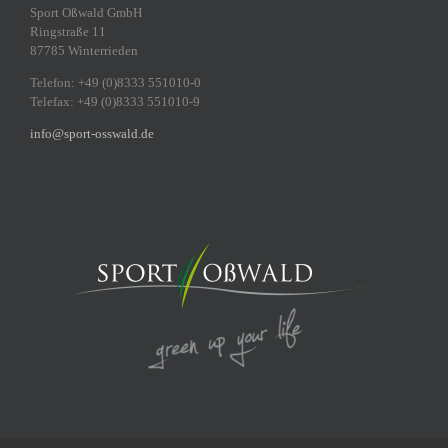
Sport Oßwald GmbH
Ringstraße 11
87785 Winterrieden
Telefon: +49 (0)8333 551010-0
Telefax: +49 (0)8333 551010-9
info@sport-osswald.de