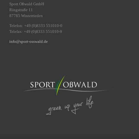
Sport Oßwald GmbH
Ringstraße 11
87785 Winterrieden
Telefon: +49 (0)8333 551010-0
Telefax: +49 (0)8333 551010-9
info@sport-osswald.de