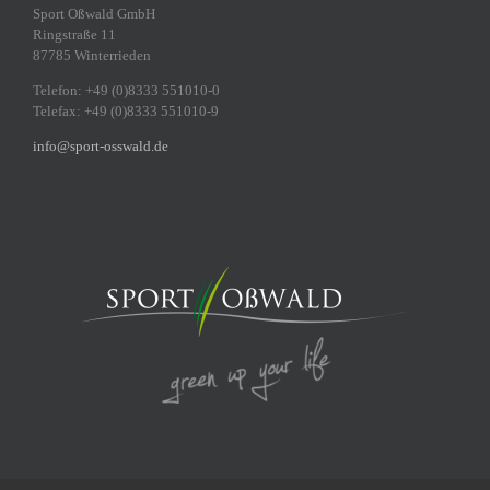
Sport Oßwald GmbH
Ringstraße 11
87785 Winterrieden
Telefon: +49 (0)8333 551010-0
Telefax: +49 (0)8333 551010-9
info@sport-osswald.de