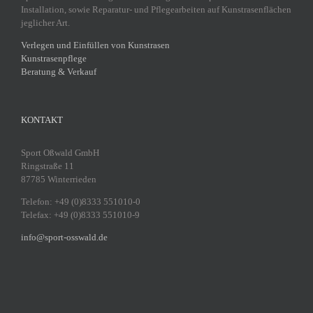
Installation, sowie Reparatur- und Pflegearbeiten auf Kunstrasenflächen
jeglicher Art.
Verlegen und Einfüllen von Kunstrasen
Kunstrasenpflege
Beratung & Verkauf
KONTAKT
Sport Oßwald GmbH
Ringstraße 11
87785 Winterrieden
Telefon: +49 (0)8333 551010-0
Telefax: +49 (0)8333 551010-9
info@sport-osswald.de