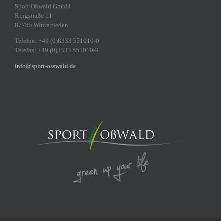
Sport Oßwald GmbH
Ringstraße 11
87785 Winterrieden
Telefon: +49 (0)8333 551010-0
Telefax: +49 (0)8333 551010-9
info@sport-osswald.de