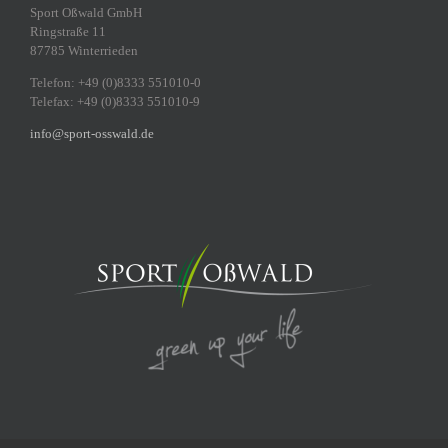
Sport Oßwald GmbH
Ringstraße 11
87785 Winterrieden
Telefon: +49 (0)8333 551010-0
Telefax: +49 (0)8333 551010-9
info@sport-osswald.de