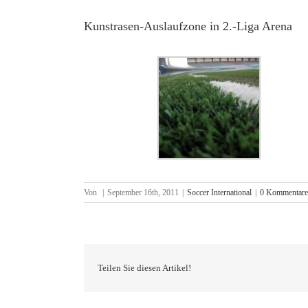
Kunstrasen-Auslaufzone in 2.-Liga Arena
Von
|
September 16th, 2011
|
Soccer International
|
0 Kommentare
Teilen Sie diesen Artikel!