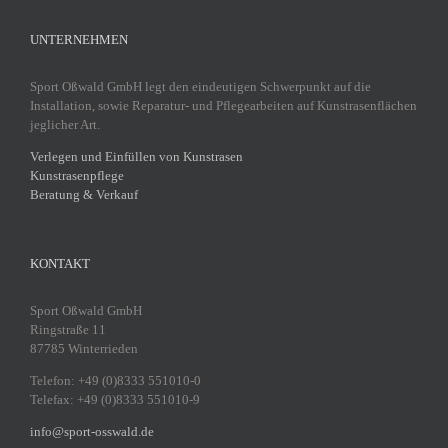
UNTERNEHMEN
Sport Oßwald GmbH legt den eindeutigen Schwerpunkt auf die
Installation, sowie Reparatur- und Pflegearbeiten auf Kunstrasenflächen
jeglicher Art.
Verlegen und Einfüllen von Kunstrasen
Kunstrasenpflege
Beratung & Verkauf
KONTAKT
Sport Oßwald GmbH
Ringstraße 11
87785 Winterrieden
Telefon: +49 (0)8333 551010-0
Telefax: +49 (0)8333 551010-9
info@sport-osswald.de