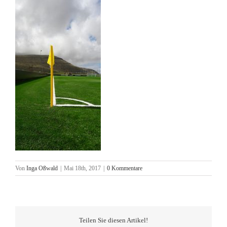
Von
Inga Oßwald
|
Mai 18th, 2017
|
0 Kommentare
Teilen Sie diesen Artikel!