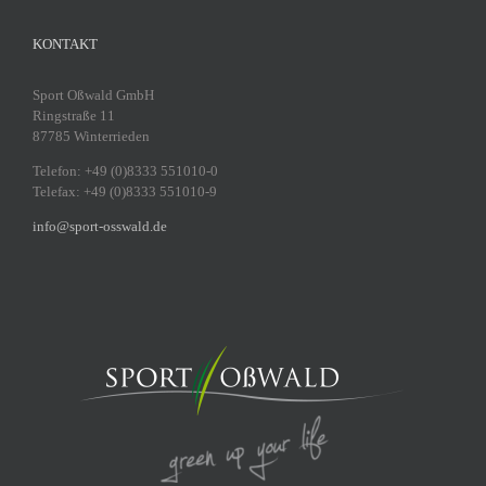
KONTAKT
Sport Oßwald GmbH
Ringstraße 11
87785 Winterrieden
Telefon: +49 (0)8333 551010-0
Telefax: +49 (0)8333 551010-9
info@sport-osswald.de