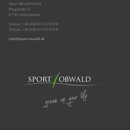
Sport Oßwald GmbH
Ringstraße 11
87785 Winterrieden
Telefon: +49 (0)8333 551010-0
Telefax: +49 (0)8333 551010-9
info@sport-osswald.de