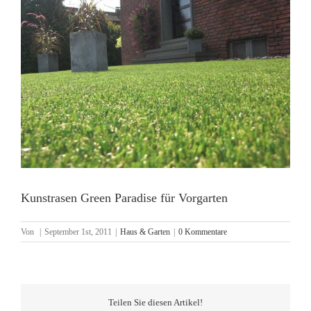
Kunstrasen Green Paradise für Vorgarten
Von
|
September 1st, 2011
|
Haus & Garten
|
0 Kommentare
Teilen Sie diesen Artikel!