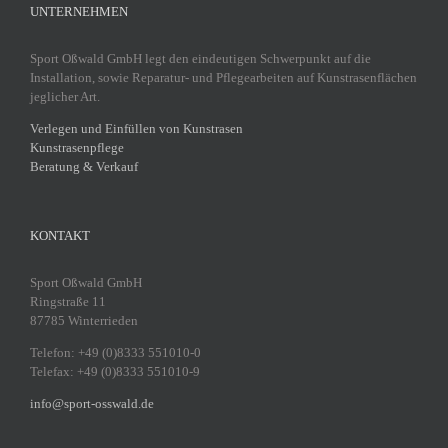
UNTERNEHMEN
Sport Oßwald GmbH legt den eindeutigen Schwerpunkt auf die
Installation, sowie Reparatur- und Pflegearbeiten auf Kunstrasenflächen
jeglicher Art.
Verlegen und Einfüllen von Kunstrasen
Kunstrasenpflege
Beratung & Verkauf
KONTAKT
Sport Oßwald GmbH
Ringstraße 11
87785 Winterrieden
Telefon: +49 (0)8333 551010-0
Telefax: +49 (0)8333 551010-9
info@sport-osswald.de