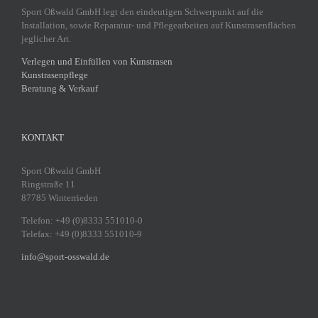
Sport Oßwald GmbH legt den eindeutigen Schwerpunkt auf die
Installation, sowie Reparatur- und Pflegearbeiten auf Kunstrasenflächen
jeglicher Art.
Verlegen und Einfüllen von Kunstrasen
Kunstrasenpflege
Beratung & Verkauf
KONTAKT
Sport Oßwald GmbH
Ringstraße 11
87785 Winterrieden
Telefon: +49 (0)8333 551010-0
Telefax: +49 (0)8333 551010-9
info@sport-osswald.de