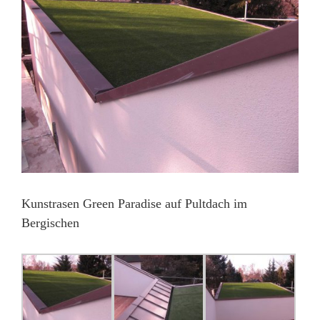
Kunstrasen Green Paradise auf Pultdach im
Bergischen