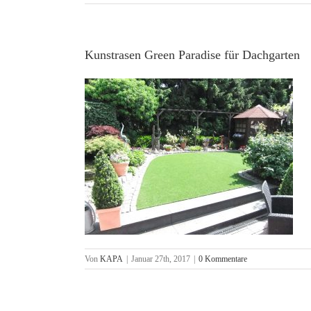
Kunstrasen Green Paradise für Dachgarten
Von
KAPA
|
Januar 27th, 2017
|
0 Kommentare