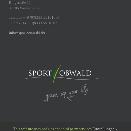
Ringstraße 11
87785 Winterrieden
Telefon: +49 (0)8333 551010-0
Telefax: +49 (0)8333 551010-9
info@sport-osswald.de
This website uses cookies and third party services.
Einstellungen