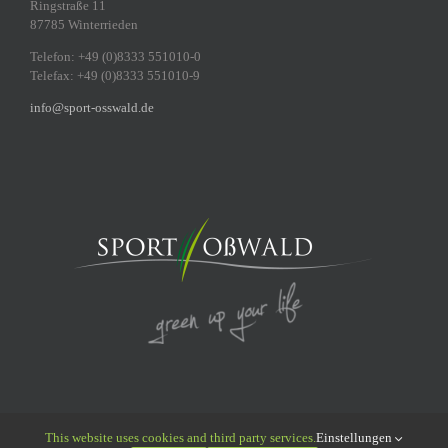
Ringstraße 11
87785 Winterrieden
Telefon: +49 (0)8333 551010-0
Telefax: +49 (0)8333 551010-9
info@sport-osswald.de
This website uses cookies and third party services.
Einstellungen