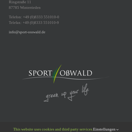
Ringstraße 11
87785 Winterrieden
Telefon: +49 (0)8333 551010-0
Telefax: +49 (0)8333 551010-9
info@sport-osswald.de
This website uses cookies and third party services.
Einstellungen