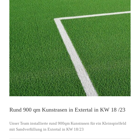
Rund 900 qm Kunstrasen in Extertal in KW 18 /23
Unser Team installierte rund 900qm Kunstrasen für ein Kleinspielfeld
mit Sandverfüllung in Extertal in KW 18/23